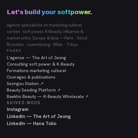
Let's build your softpower.
Agence spécialisée en marketing culturel
coréen : soft power, K-Beauty, influence &
market entry. Europe & Asia — Paris · Séoul ·
Bruxelles · Luxembourg · Milan · Tokyo.
PAGES
L'agence — The Art of Jeong
Consulting soft power & K-Beauty
Formations marketing culturel
Ouvrages & publications
Seongsu Station ↗
Beauty Seeding Platform ↗
Baekho Beauty — K-Beauty Wholesale ↗
SUIVEZ-NOUS
Instagram
LinkedIn — The Art of Jeong
LinkedIn — Hana Tolio