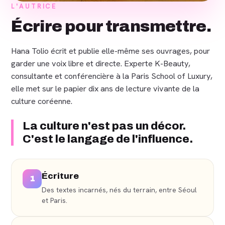
L'AUTRICE
Écrire pour transmettre.
Hana Tolio écrit et publie elle-même ses ouvrages, pour
garder une voix libre et directe. Experte K-Beauty,
consultante et conférencière à la Paris School of Luxury,
elle met sur le papier dix ans de lecture vivante de la
culture coréenne.
La culture n'est pas un décor.
C'est le langage de l'influence.
Écriture
1
Des textes incarnés, nés du terrain, entre Séoul
et Paris.