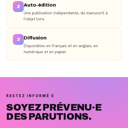
Auto-édition
2
Une publication indépendante, du manuscrit à
l'objet livre.
Diffusion
3
Disponibles en français et en anglais, en
numérique et en papier.
RESTEZ INFORMÉ·E
SOYEZ PRÉVENU·E
DES PARUTIONS.